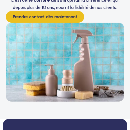
depuis plus de 10 ans, nourrit la fidélité de nos clients.
Prendre contact dès maintenant