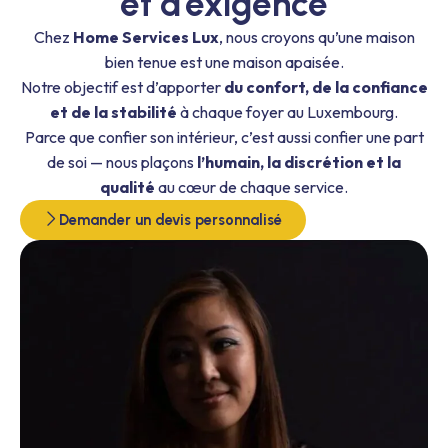
et d’exigence
Chez
Home Services Lux
, nous croyons qu’une maison
bien tenue est une maison apaisée.
Notre objectif est d’apporter
du confort, de la confiance
et de la stabilité
à chaque foyer au Luxembourg.
Parce que confier son intérieur, c’est aussi confier une part
de soi — nous plaçons
l’humain, la discrétion et la
qualité
au cœur de chaque service.
Demander un devis personnalisé