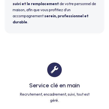
suivi et le remplacement
de votre personnel de
maison, afin que vous profitiez d’un
accompagnement
serein, professionnel et
durable
.
Service clé en main
Recrutement, encadrement, suivi, tout est
géré.