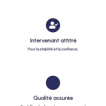
Intervenant attitré
Pour la stabilité et la confiance.
Qualité assurée