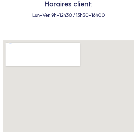
Horaires client:
Lun–Ven 9h–12h30 / 13h30–16h00