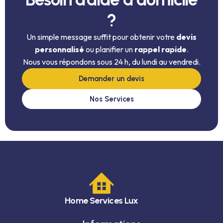
?
Un simple message suffit pour obtenir votre
devis
personnalisé
ou planifier un
rappel rapide
.
Nous vous répondons sous 24 h, du lundi au vendredi.
Demander un devis
Nos Services
Home Services Lux