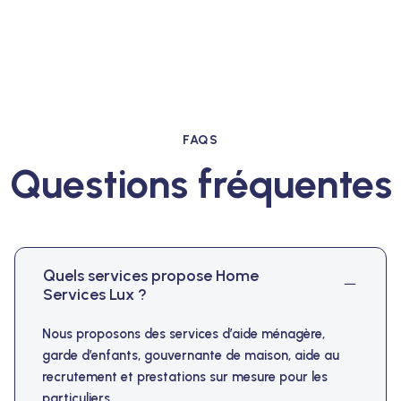
FAQS
Questions fréquentes
Quels services propose Home
Services Lux ?
Nous proposons des services d’aide ménagère,
garde d’enfants, gouvernante de maison, aide au
recrutement et prestations sur mesure pour les
particuliers.