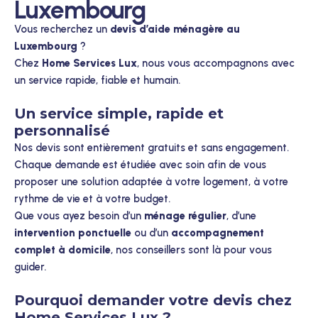
Luxembourg
Vous recherchez un
devis d’aide ménagère au
Luxembourg
?
Chez
Home Services Lux
, nous vous accompagnons avec
un service rapide, fiable et humain.
Un service simple, rapide et
personnalisé
Nos devis sont entièrement gratuits et sans engagement.
Chaque demande est étudiée avec soin afin de vous
proposer une solution adaptée à votre logement, à votre
rythme de vie et à votre budget.
Que vous ayez besoin d’un
ménage régulier
, d’une
intervention ponctuelle
ou d’un
accompagnement
complet à domicile
, nos conseillers sont là pour vous
guider.
Pourquoi demander votre devis chez
Home Services Lux ?