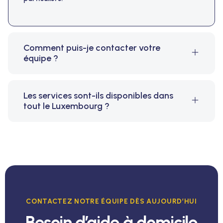
Comment puis-je contacter votre
équipe ?
Les services sont-ils disponibles dans
tout le Luxembourg ?
CONTACTEZ NOTRE ÉQUIPE DÈS AUJOURD’HUI
Besoin d’aide à domicile