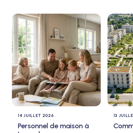
14 JUILLET 2026
13 JUILL
Personnel de maison à
Comme