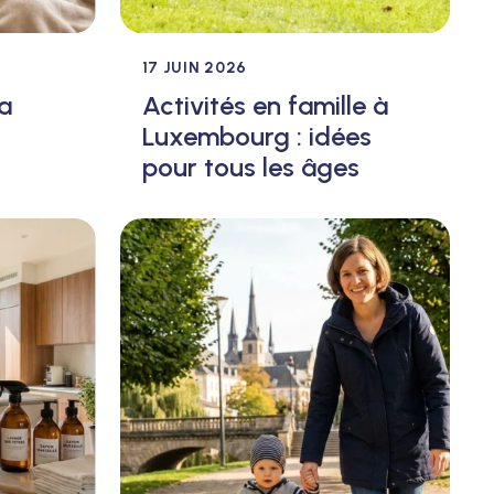
17 JUIN 2026
a
Activités en famille à
Luxembourg : idées
pour tous les âges