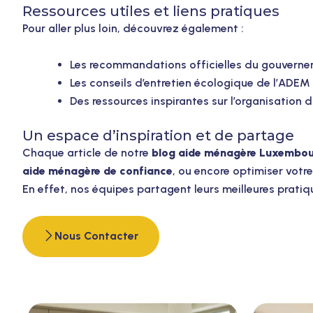
Ressources utiles et liens pratiques
Pour aller plus loin, découvrez également :
Les recommandations officielles du gouvern
Les conseils d’entretien écologique de l’ADE
Des ressources inspirantes sur l’organisation d
Un espace d’inspiration et de partage
Chaque article de notre
blog aide ménagère Luxembou
aide ménagère de confiance
, ou encore optimiser vot
En effet, nos équipes partagent leurs meilleures pratiq
Nous Contacter