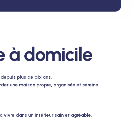
e à domicile
s depuis plus de dix ans.
der une maison propre, organisée et sereine.
à vivre dans un intérieur sain et agréable.