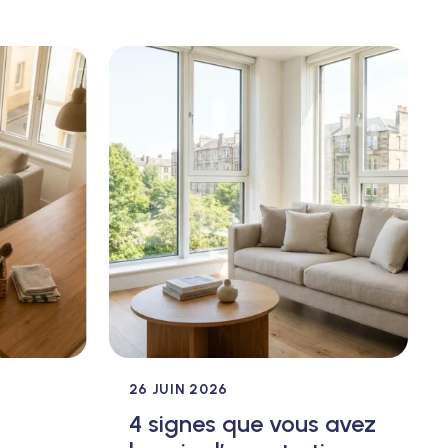
26 JUIN 2026
4 signes que vous avez