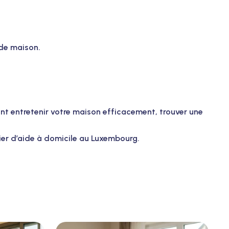
de maison.
t entretenir votre maison efficacement, trouver une
tier d’aide à domicile au Luxembourg.