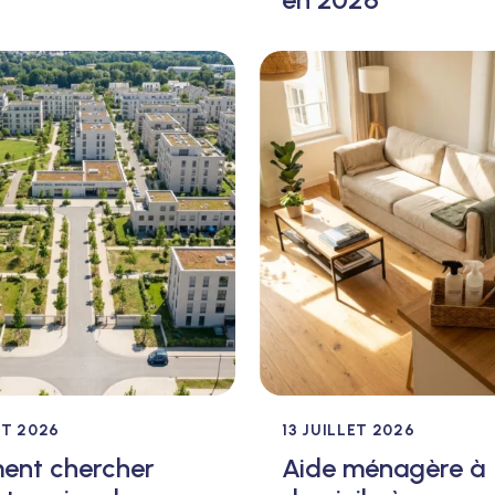
ET 2026
13 JUILLET 2026
nt chercher
Aide ménagère à