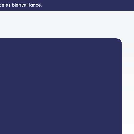
e et bienveillance.