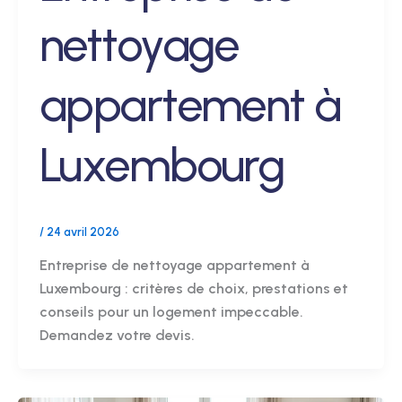
nettoyage
appartement à
Luxembourg
/
24 avril 2026
Entreprise de nettoyage appartement à
Luxembourg : critères de choix, prestations et
conseils pour un logement impeccable.
Demandez votre devis.