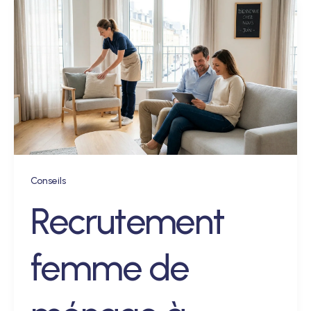
Conseils
Recrutement
femme de