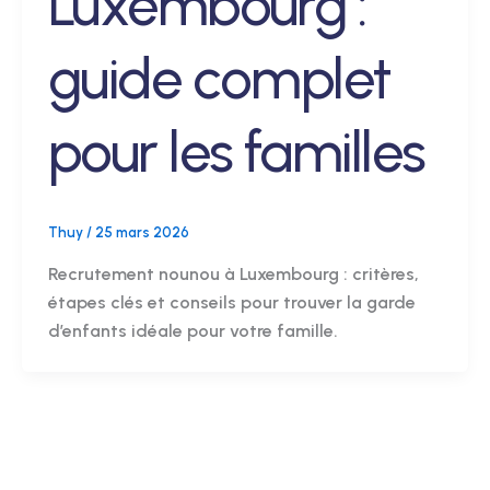
Luxembourg :
guide complet
pour les familles
Thuy
/
25 mars 2026
Recrutement nounou à Luxembourg : critères,
étapes clés et conseils pour trouver la garde
d’enfants idéale pour votre famille.