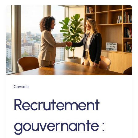
Conseils
Recrutement
gouvernante :