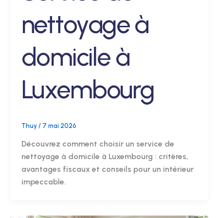
nettoyage à
domicile à
Luxembourg
Thuy
/
7 mai 2026
Découvrez comment choisir un service de
nettoyage à domicile à Luxembourg : critères,
avantages fiscaux et conseils pour un intérieur
impeccable.