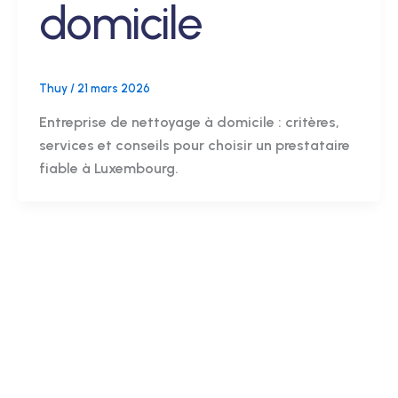
domicile
Thuy
/
21 mars 2026
Entreprise de nettoyage à domicile : critères,
services et conseils pour choisir un prestataire
fiable à Luxembourg.