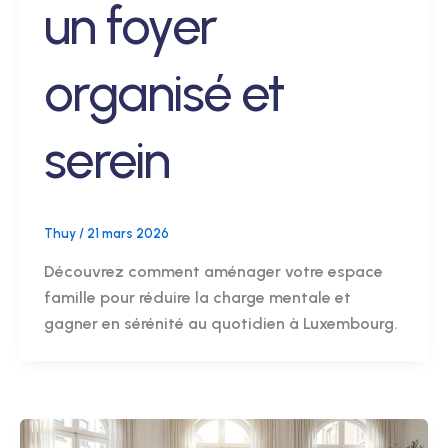
un foyer
organisé et
serein
Thuy
/
21 mars 2026
Découvrez comment aménager votre espace
famille pour réduire la charge mentale et
gagner en sérénité au quotidien à Luxembourg.