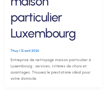
maison
particulier
Luxembourg
Thuy
/
12 avril 2026
Entreprise de nettoyage maison particulier à
Luxembourg : services, critères de choix et
avantages. Trouvez le prestataire idéal pour
votre domicile.