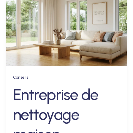
Conseils
Entreprise de
nettoyage