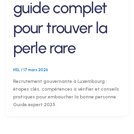
guide complet
pour trouver la
perle rare
HSL
/
17 mars 2026
Recrutement gouvernante à Luxembourg :
étapes clés, compétences à vérifier et conseils
pratiques pour embaucher la bonne personne.
Guide expert 2025.