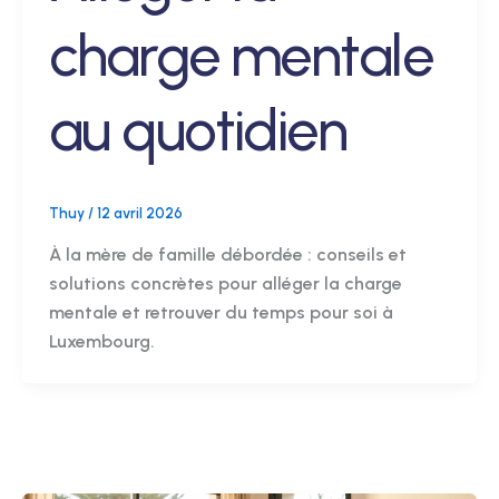
charge mentale
au quotidien
Thuy
/
12 avril 2026
À la mère de famille débordée : conseils et
solutions concrètes pour alléger la charge
mentale et retrouver du temps pour soi à
Luxembourg.