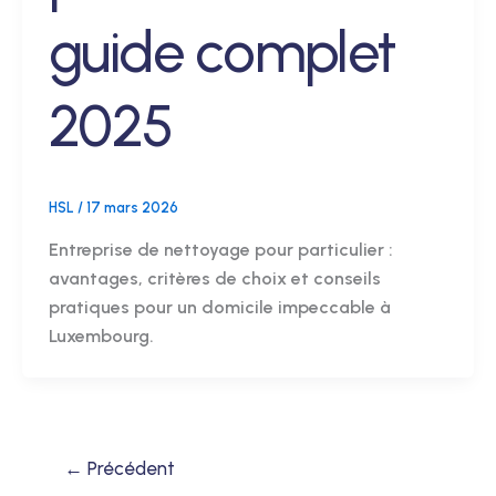
guide complet
2025
HSL
/
17 mars 2026
Entreprise de nettoyage pour particulier :
avantages, critères de choix et conseils
pratiques pour un domicile impeccable à
Luxembourg.
←
Précédent