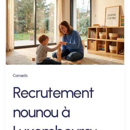
Conseils
Recrutement
nounou à