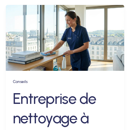
Conseils
Entreprise de
nettoyage à