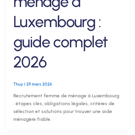
ménage à
Luxembourg :
guide complet
2026
Thuy
/
29 mars 2026
Recrutement femme de ménage à Luxembourg
: étapes clés, obligations légales, critères de
sélection et solutions pour trouver une aide
ménagère fiable.