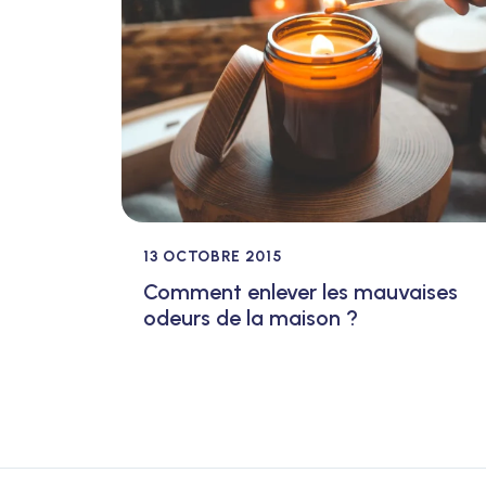
13 OCTOBRE 2015
Comment enlever les mauvaises
odeurs de la maison ?