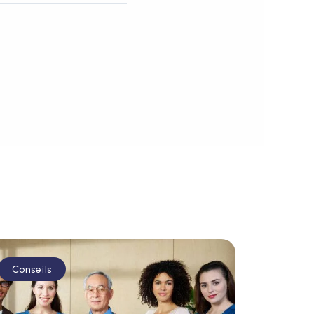
Conseils