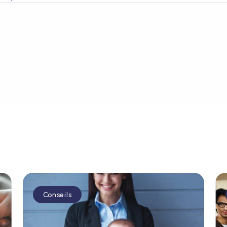
Conseils