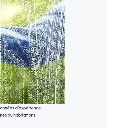
 années d’expérience.
nes ou habitations.