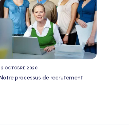
12 OCTOBRE 2020
Notre processus de recrutement