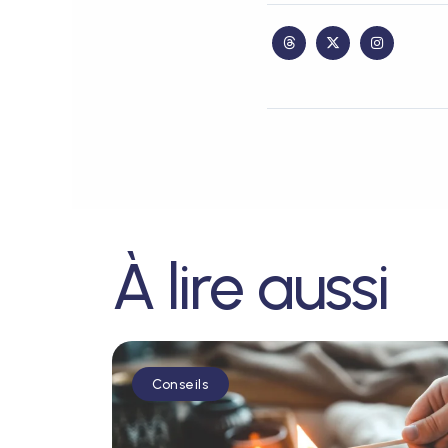
À lire aussi
Conseils