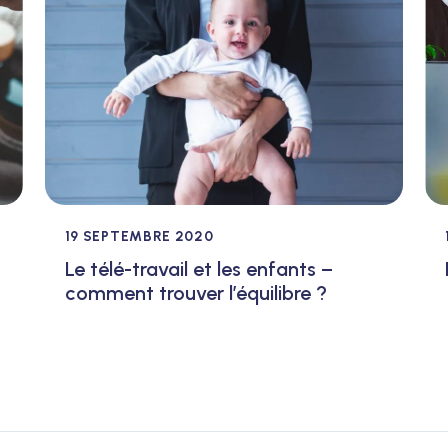
19 SEPTEMBRE 2020
Le télé-travail et les enfants –
comment trouver l’équilibre ?