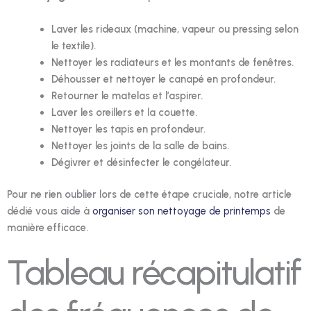
Laver les rideaux (machine, vapeur ou pressing selon
le textile).
Nettoyer les radiateurs et les montants de fenêtres.
Déhousser et nettoyer le canapé en profondeur.
Retourner le matelas et l’aspirer.
Laver les oreillers et la couette.
Nettoyer les tapis en profondeur.
Nettoyer les joints de la salle de bains.
Dégivrer et désinfecter le congélateur.
Pour ne rien oublier lors de cette étape cruciale, notre article
dédié vous aide à
organiser son nettoyage de printemps
de
manière efficace.
Tableau récapitulatif