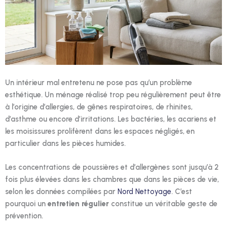
Un intérieur mal entretenu ne pose pas qu’un problème
esthétique. Un ménage réalisé trop peu régulièrement peut être
à l’origine d’allergies, de gênes respiratoires, de rhinites,
d’asthme ou encore d’irritations. Les bactéries, les acariens et
les moisissures prolifèrent dans les espaces négligés, en
particulier dans les pièces humides.
Les concentrations de poussières et d’allergènes sont jusqu’à 2
fois plus élevées dans les chambres que dans les pièces de vie,
selon les données compilées par
Nord Nettoyage
. C’est
pourquoi un
entretien régulier
constitue un véritable geste de
prévention.