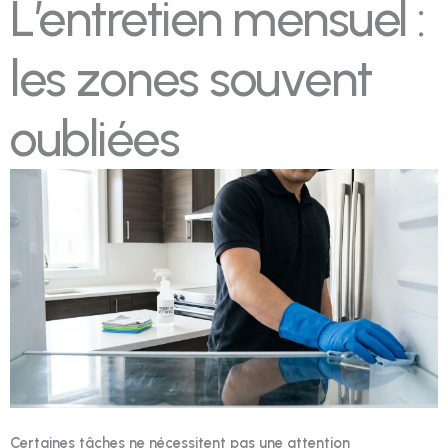
L’entretien mensuel :
les zones souvent
oubliées
Certaines tâches ne nécessitent pas une attention