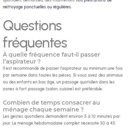
nettoyage ponctuelles ou régulières
.
Questions
fréquentes
À quelle fréquence faut-il passer
l’aspirateur ?
Il est recommandé de passer l’aspirateur au minimum une fois
par semaine dans toutes les pièces. Si vous avez des animaux
ou des enfants en bas âge, un passage quotidien dans les
zones à fort passage (salon, cuisine) est préférable.
Combien de temps consacrer au
ménage chaque semaine ?
Les gestes quotidiens demandent environ 5 à 10 minutes par
jour. Le ménage hebdomadaire complet nécessite 30 à 45