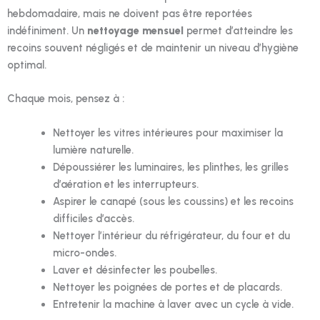
hebdomadaire, mais ne doivent pas être reportées
indéfiniment. Un
nettoyage mensuel
permet d’atteindre les
recoins souvent négligés et de maintenir un niveau d’hygiène
optimal.
Chaque mois, pensez à :
Nettoyer les vitres intérieures pour maximiser la
lumière naturelle.
Dépoussiérer les luminaires, les plinthes, les grilles
d’aération et les interrupteurs.
Aspirer le canapé (sous les coussins) et les recoins
difficiles d’accès.
Nettoyer l’intérieur du réfrigérateur, du four et du
micro-ondes.
Laver et désinfecter les poubelles.
Nettoyer les poignées de portes et de placards.
Entretenir la machine à laver avec un cycle à vide.