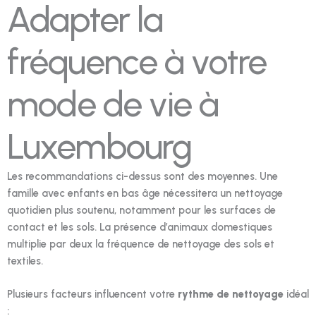
Adapter la
fréquence à votre
mode de vie à
Luxembourg
Les recommandations ci-dessus sont des moyennes. Une
famille avec enfants en bas âge nécessitera un nettoyage
quotidien plus soutenu, notamment pour les surfaces de
contact et les sols. La présence d’animaux domestiques
multiplie par deux la fréquence de nettoyage des sols et
textiles.
Plusieurs facteurs influencent votre
rythme de nettoyage
idéal
: