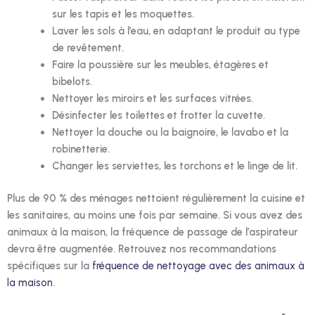
sur les tapis et les moquettes.
Laver les sols à l’eau, en adaptant le produit au type
de revêtement.
Faire la poussière sur les meubles, étagères et
bibelots.
Nettoyer les miroirs et les surfaces vitrées.
Désinfecter les toilettes et frotter la cuvette.
Nettoyer la douche ou la baignoire, le lavabo et la
robinetterie.
Changer les serviettes, les torchons et le linge de lit.
Plus de 90 % des ménages nettoient régulièrement la cuisine et
les sanitaires, au moins une fois par semaine. Si vous avez des
animaux à la maison, la fréquence de passage de l’aspirateur
devra être augmentée. Retrouvez nos recommandations
spécifiques sur la
fréquence de nettoyage avec des animaux à
la maison
.