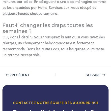
minutes par pièce. En déléguant à une aide ménagère comme
celles encadrées par Home Services Lux, vous récupérez
plusieurs heures chaque semaine.
Faut-il changer les draps toutes les
semaines ?
Oui, dans l’idéal. Si vous transpirez la nuit ou si vous avez des
allergies, un changement hebdomadaire est fortement
recommandé. Dans les autres cas, tous les quinze jours reste
un rythme acceptable.
PRÉCÉDENT
SUIVANT
CONTACTEZ NOTRE ÉQUIPE DÈS AUJOURD’HUI