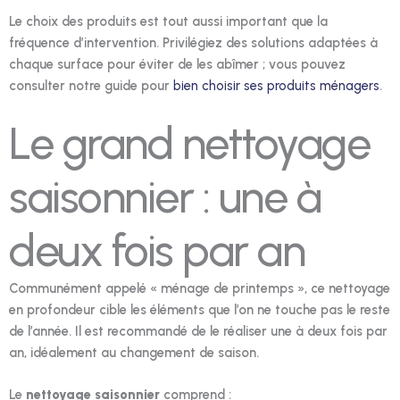
Le choix des produits est tout aussi important que la
fréquence d’intervention. Privilégiez des solutions adaptées à
chaque surface pour éviter de les abîmer ; vous pouvez
consulter notre guide pour
bien choisir ses produits ménagers
.
Le grand nettoyage
saisonnier : une à
deux fois par an
Communément appelé « ménage de printemps », ce nettoyage
en profondeur cible les éléments que l’on ne touche pas le reste
de l’année. Il est recommandé de le réaliser une à deux fois par
an, idéalement au changement de saison.
Le
nettoyage saisonnier
comprend :