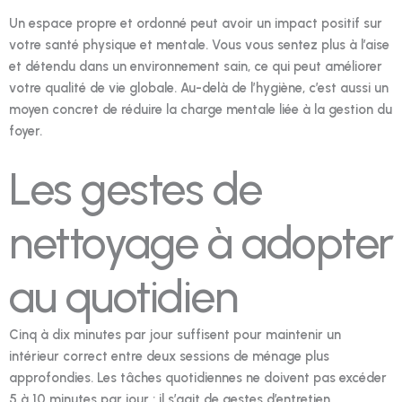
Un espace propre et ordonné peut avoir un impact positif sur
votre santé physique et mentale. Vous vous sentez plus à l’aise
et détendu dans un environnement sain, ce qui peut améliorer
votre qualité de vie globale. Au-delà de l’hygiène, c’est aussi un
moyen concret de réduire la charge mentale liée à la gestion du
foyer.
Les gestes de
nettoyage à adopter
au quotidien
Cinq à dix minutes par jour suffisent pour maintenir un
intérieur correct entre deux sessions de ménage plus
approfondies. Les tâches quotidiennes ne doivent pas excéder
5 à 10 minutes par jour : il s’agit de gestes d’entretien