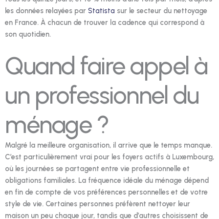
les données relayées par
Statista
sur le secteur du nettoyage
en France. À chacun de trouver la cadence qui correspond à
son quotidien.
Quand faire appel à
un professionnel du
ménage ?
Malgré la meilleure organisation, il arrive que le temps manque.
C’est particulièrement vrai pour les foyers actifs à Luxembourg,
où les journées se partagent entre vie professionnelle et
obligations familiales. La fréquence idéale du ménage dépend
en fin de compte de vos préférences personnelles et de votre
style de vie. Certaines personnes préfèrent nettoyer leur
maison un peu chaque jour, tandis que d’autres choisissent de