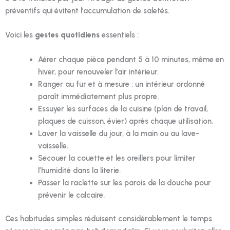
préventifs qui évitent l’accumulation de saletés.
Voici les
gestes quotidiens
essentiels :
Aérer chaque pièce pendant 5 à 10 minutes, même en
hiver, pour renouveler l’air intérieur.
Ranger au fur et à mesure : un intérieur ordonné
paraît immédiatement plus propre.
Essuyer les surfaces de la cuisine (plan de travail,
plaques de cuisson, évier) après chaque utilisation.
Laver la vaisselle du jour, à la main ou au lave-
vaisselle.
Secouer la couette et les oreillers pour limiter
l’humidité dans la literie.
Passer la raclette sur les parois de la douche pour
prévenir le calcaire.
Ces habitudes simples réduisent considérablement le temps