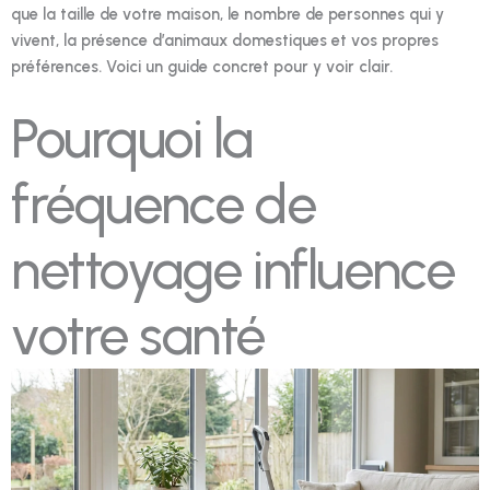
que la taille de votre maison, le nombre de personnes qui y
vivent, la présence d’animaux domestiques et vos propres
préférences. Voici un guide concret pour y voir clair.
Pourquoi la
fréquence de
nettoyage influence
votre santé