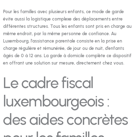
Pour les familles avec plusieurs enfants, ce mode de garde
évite aussi la logistique complexe des déplacements entre
différentes structures. Tous les enfants sont pris en charge au
même endroit, par la même personne de confiance. Au
Luxembourg, l’assistance parentale consiste en la prise en
charge régulière et rémunérée, de jour ou de nuit, d’enfants
âgés de 0 à 12 ans. La garde à domicile complète ce dispositif
en offrant une solution sur mesure, directement chez vous.
Le cadre fiscal
luxembourgeois :
des aides concrètes