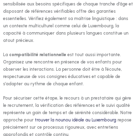
sensibilisée aux besoins spécifiques de chaque tranche d’âge et
disposant de références vérifiables offre des garanties
essentielles. Vérifiez également sa maîtrise linguistique : dans
un contexte multiculturel comme celui de Luxembourg, la
capacité à communiquer dans plusieurs langues constitue un
atout précieux.
La
compatibilité relationnelle
est tout aussi importante.
Organisez une rencontre en présence de vos enfants pour
observer les interactions. La personne doit être à l’écoute,
respectueuse de vos consignes éducatives et capable de
s’adapter au rythme de chaque enfant.
Pour sécuriser cette étape, le recours à un prestataire qui gère
le recrutement, la vérification des références et le suivi qualité
représente un gain de temps et de sérénité considérable. Notre
approche pour
trouver la nounou idéale au Luxembourg
repose
précisément sur ce processus rigoureux, avec entretiens
approfondis et contrôle continu.