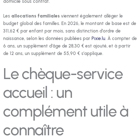
domicile sous contrat.
Les
allocations familiales
viennent également alléger le
budget global des familles. En 2026, le montant de base est de
311,62 € par enfant par mois, sans distinction d’ordre de
naissance, selon les données publiées par
Pixie.lu
. À compter de
6 ans, un supplément d’âge de 28,30 € est ajouté, et à partir
de 12 ans, un supplément de 55,90 € s’applique.
Le chèque-service
accueil : un
complément utile à
connaître