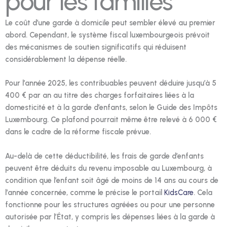
pour les familles
Le coût d’une garde à domicile peut sembler élevé au premier
abord. Cependant, le système fiscal luxembourgeois prévoit
des mécanismes de soutien significatifs qui réduisent
considérablement la dépense réelle.
Pour l’année 2025, les contribuables peuvent déduire jusqu’à 5
400 € par an au titre des charges forfaitaires liées à la
domesticité et à la garde d’enfants, selon le Guide des Impôts
Luxembourg. Ce plafond pourrait même être relevé à 6 000 €
dans le cadre de la réforme fiscale prévue.
Au-delà de cette déductibilité, les frais de garde d’enfants
peuvent être déduits du revenu imposable au Luxembourg, à
condition que l’enfant soit âgé de moins de 14 ans au cours de
l’année concernée, comme le précise le portail
KidsCare
. Cela
fonctionne pour les structures agréées ou pour une personne
autorisée par l’État, y compris les dépenses liées à la garde à