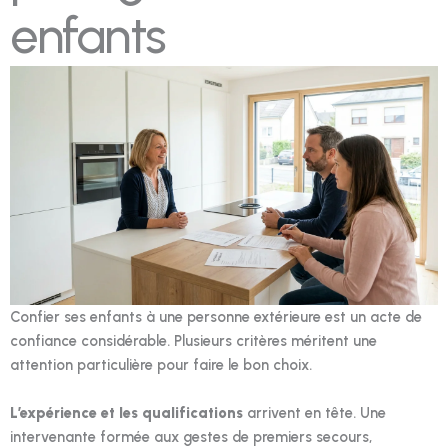
enfants
Confier ses enfants à une personne extérieure est un acte de
confiance considérable. Plusieurs critères méritent une
attention particulière pour faire le bon choix.
L’expérience et les qualifications
arrivent en tête. Une
intervenante formée aux gestes de premiers secours,