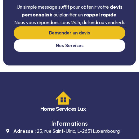
Un simple message suffit pour obtenir votre
devis
personnalisé
ou planifier un
rappel rapide
.
Nous vous répondons sous 24 h, du lundi au vendredi.
Demander un devis
Nos Services
Home Services Lux
Informations
Adresse :
25, rue Saint-Ulric, L-2651 Luxembourg