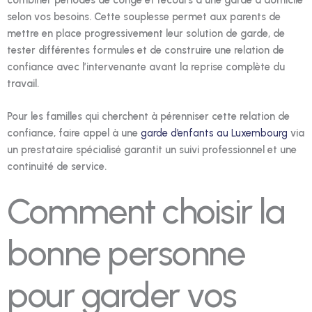
selon vos besoins. Cette souplesse permet aux parents de
mettre en place progressivement leur solution de garde, de
tester différentes formules et de construire une relation de
confiance avec l’intervenante avant la reprise complète du
travail.
Pour les familles qui cherchent à pérenniser cette relation de
confiance, faire appel à une
garde d’enfants au Luxembourg
via
un prestataire spécialisé garantit un suivi professionnel et une
continuité de service.
Comment choisir la
bonne personne
pour garder vos