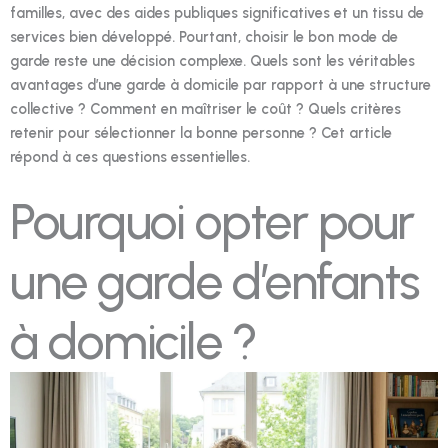
familles, avec des aides publiques significatives et un tissu de
services bien développé. Pourtant, choisir le bon mode de
garde reste une décision complexe. Quels sont les véritables
avantages d’une garde à domicile par rapport à une structure
collective ? Comment en maîtriser le coût ? Quels critères
retenir pour sélectionner la bonne personne ? Cet article
répond à ces questions essentielles.
Pourquoi opter pour
une garde d’enfants
à domicile ?