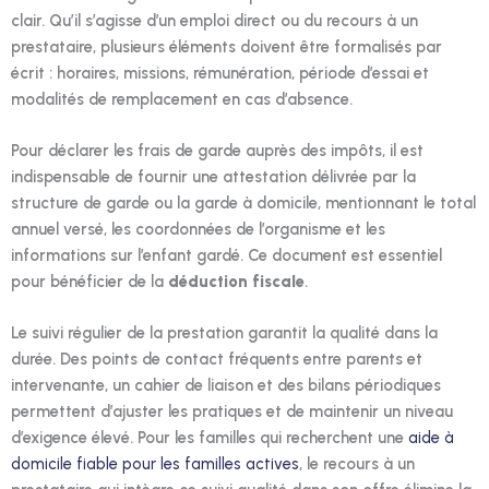
clair. Qu’il s’agisse d’un emploi direct ou du recours à un
prestataire, plusieurs éléments doivent être formalisés par
écrit : horaires, missions, rémunération, période d’essai et
modalités de remplacement en cas d’absence.
Pour déclarer les frais de garde auprès des impôts, il est
indispensable de fournir une attestation délivrée par la
structure de garde ou la garde à domicile, mentionnant le total
annuel versé, les coordonnées de l’organisme et les
informations sur l’enfant gardé. Ce document est essentiel
pour bénéficier de la
déduction fiscale
.
Le suivi régulier de la prestation garantit la qualité dans la
durée. Des points de contact fréquents entre parents et
intervenante, un cahier de liaison et des bilans périodiques
permettent d’ajuster les pratiques et de maintenir un niveau
d’exigence élevé. Pour les familles qui recherchent une
aide à
domicile fiable pour les familles actives
, le recours à un