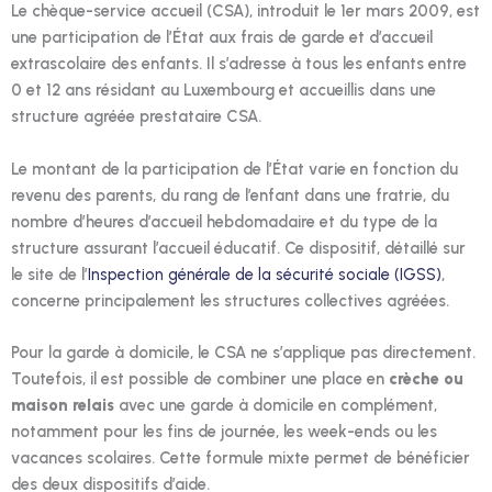
Le chèque-service accueil (CSA), introduit le 1er mars 2009, est
une participation de l’État aux frais de garde et d’accueil
extrascolaire des enfants. Il s’adresse à tous les enfants entre
0 et 12 ans résidant au Luxembourg et accueillis dans une
structure agréée prestataire CSA.
Le montant de la participation de l’État varie en fonction du
revenu des parents, du rang de l’enfant dans une fratrie, du
nombre d’heures d’accueil hebdomadaire et du type de la
structure assurant l’accueil éducatif. Ce dispositif, détaillé sur
le site de l’
Inspection générale de la sécurité sociale (IGSS)
,
concerne principalement les structures collectives agréées.
Pour la garde à domicile, le CSA ne s’applique pas directement.
Toutefois, il est possible de combiner une place en
crèche ou
maison relais
avec une garde à domicile en complément,
notamment pour les fins de journée, les week-ends ou les
vacances scolaires. Cette formule mixte permet de bénéficier
des deux dispositifs d’aide.