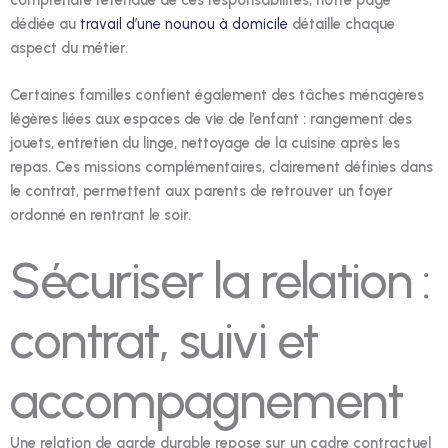
dédiée au
travail d’une nounou à domicile
détaille chaque
aspect du métier.
Certaines familles confient également des tâches ménagères
légères liées aux espaces de vie de l’enfant : rangement des
jouets, entretien du linge, nettoyage de la cuisine après les
repas. Ces missions complémentaires, clairement définies dans
le contrat, permettent aux parents de retrouver un foyer
ordonné en rentrant le soir.
Sécuriser la relation :
contrat, suivi et
accompagnement
Une relation de garde durable repose sur un cadre contractuel