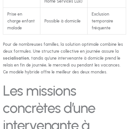
Home Services Lux)
Prise en
Exclusion
charge enfant
Possible à domicile
temporaire
malade
fréquente
Pour de nombreuses familles, la solution optimale combine les
deux formules. Une structure collective en journée assure la
socialisation
, tandis qu’une intervenante à domicile prend le
relais en fin de journée, le mercredi ou pendant les vacances.
Ce modèle hybride offre le meilleur des deux mondes.
Les missions
concrètes d’une
intervenante à