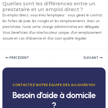
Quelles sont les différences entre un
prestataire et un emploi direct ?
En emploi direct, vous êtes l’employeur : vous gérez le contrat,
les fiches de paie, les congés et les remplacements. Avec un
prestataire, toute cette charge administrative est déléguée.
Vous bénéficiez d’un interlocuteur unique, d’un remplacement
assuré en cas d’absence et d’un suivi qualité régulier.
PRÉCÉDENT
SUIVANT
CONTACTEZ NOTRE ÉQUIPE DÈS AUJOURD’HUI
Besoin d’aide à domicile
?