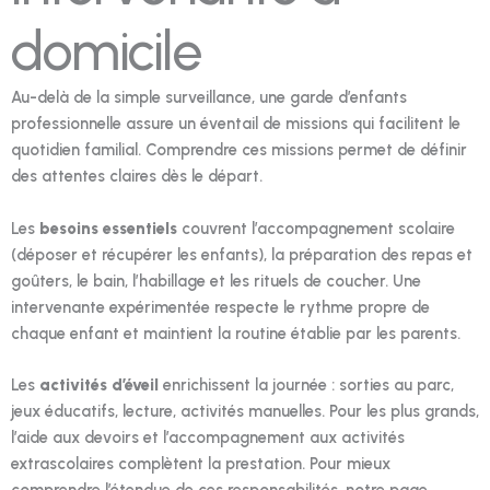
domicile
Au-delà de la simple surveillance, une garde d’enfants
professionnelle assure un éventail de missions qui facilitent le
quotidien familial. Comprendre ces missions permet de définir
des attentes claires dès le départ.
Les
besoins essentiels
couvrent l’accompagnement scolaire
(déposer et récupérer les enfants), la préparation des repas et
goûters, le bain, l’habillage et les rituels de coucher. Une
intervenante expérimentée respecte le rythme propre de
chaque enfant et maintient la routine établie par les parents.
Les
activités d’éveil
enrichissent la journée : sorties au parc,
jeux éducatifs, lecture, activités manuelles. Pour les plus grands,
l’aide aux devoirs et l’accompagnement aux activités
extrascolaires complètent la prestation. Pour mieux
comprendre l’étendue de ces responsabilités, notre page