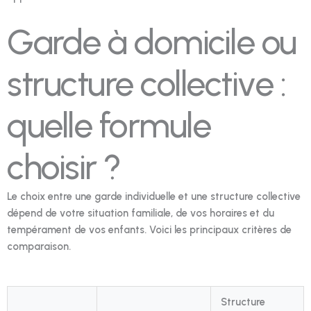
Garde à domicile ou
structure collective :
quelle formule
choisir ?
Le choix entre une garde individuelle et une structure collective
dépend de votre situation familiale, de vos horaires et du
tempérament de vos enfants. Voici les principaux critères de
comparaison.
Structure