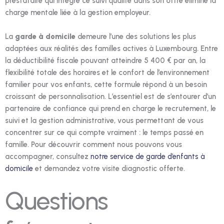
prestataire qui intègre ce suivi qualité dans son offre élimine la
charge mentale liée à la gestion employeur.
La
garde à domicile
demeure l’une des solutions les plus
adaptées aux réalités des familles actives à Luxembourg. Entre
la déductibilité fiscale pouvant atteindre 5 400 € par an, la
flexibilité totale des horaires et le confort de l’environnement
familier pour vos enfants, cette formule répond à un besoin
croissant de personnalisation. L’essentiel est de s’entourer d’un
partenaire de confiance qui prend en charge le recrutement, le
suivi et la gestion administrative, vous permettant de vous
concentrer sur ce qui compte vraiment : le temps passé en
famille. Pour découvrir comment nous pouvons vous
accompagner, consultez
notre service de garde d’enfants à
domicile
et demandez votre visite diagnostic offerte.
Questions