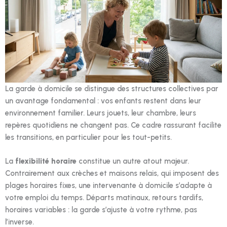
La garde à domicile se distingue des structures collectives par
un avantage fondamental : vos enfants restent dans leur
environnement familier. Leurs jouets, leur chambre, leurs
repères quotidiens ne changent pas. Ce cadre rassurant facilite
les transitions, en particulier pour les tout-petits.
La
flexibilité horaire
constitue un autre atout majeur.
Contrairement aux crèches et maisons relais, qui imposent des
plages horaires fixes, une intervenante à domicile s’adapte à
votre emploi du temps. Départs matinaux, retours tardifs,
horaires variables : la garde s’ajuste à votre rythme, pas
l’inverse.