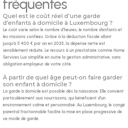
fréquentes
Quel est le coût réel d’une garde
d’enfants à domicile à Luxembourg ?
Le coût varie selon le nombre d’heures, le nombre d’enfants et
les missions confiées. Grâce à la déduction fiscale allant
jusqu’à 5 400 € par an en 2025, la dépense nette est
sensiblement réduite. Le recours à un prestataire comme Home
Services Lux simplifie en outre la gestion administrative, sans
obligation employeur de votre côté.
À partir de quel âge peut-on faire garder
son enfant à domicile ?
La garde à domicile est possible dès la naissance. Elle convient
particulièrement aux nourrissons, qui bénéficient d’un
environnement calme et personnalisé. Au Luxembourg, le congé
parental fractionnable facilite la mise en place progressive de
ce mode de garde.