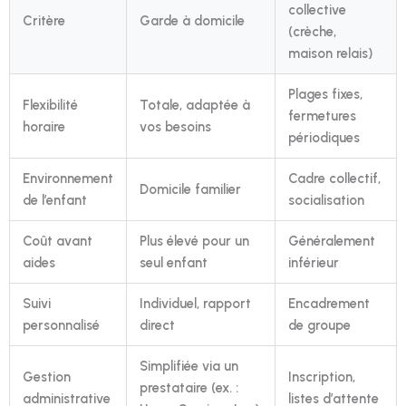
collective
Critère
Garde à domicile
(crèche,
maison relais)
Plages fixes,
Flexibilité
Totale, adaptée à
fermetures
horaire
vos besoins
périodiques
Environnement
Cadre collectif,
Domicile familier
de l’enfant
socialisation
Coût avant
Plus élevé pour un
Généralement
aides
seul enfant
inférieur
Suivi
Individuel, rapport
Encadrement
personnalisé
direct
de groupe
Simplifiée via un
Gestion
Inscription,
prestataire (ex. :
administrative
listes d’attente