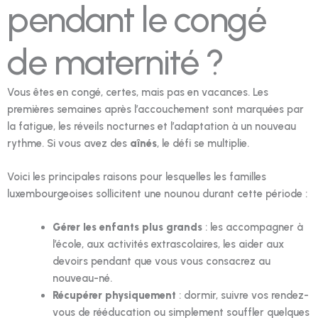
pendant le congé
de maternité ?
Vous êtes en congé, certes, mais pas en vacances. Les
premières semaines après l’accouchement sont marquées par
la fatigue, les réveils nocturnes et l’adaptation à un nouveau
rythme. Si vous avez des
aînés
, le défi se multiplie.
Voici les principales raisons pour lesquelles les familles
luxembourgeoises sollicitent une nounou durant cette période :
Gérer les enfants plus grands
: les accompagner à
l’école, aux activités extrascolaires, les aider aux
devoirs pendant que vous vous consacrez au
nouveau-né.
Récupérer physiquement
: dormir, suivre vos rendez-
vous de rééducation ou simplement souffler quelques