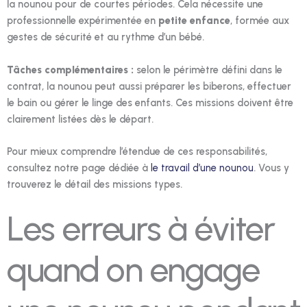
la nounou pour de courtes périodes. Cela nécessite une
professionnelle expérimentée en
petite enfance
, formée aux
gestes de sécurité et au rythme d’un bébé.
Tâches complémentaires :
selon le périmètre défini dans le
contrat, la nounou peut aussi préparer les biberons, effectuer
le bain ou gérer le linge des enfants. Ces missions doivent être
clairement listées dès le départ.
Pour mieux comprendre l’étendue de ces responsabilités,
consultez notre page dédiée à
le travail d’une nounou
. Vous y
trouverez le détail des missions types.
Les erreurs à éviter
quand on engage