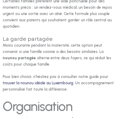
Certaines familles préfèrent une aide ponctuelle pour des
moments précis : un rendez-vous médical, un besoin de repos
urgent ou une sortie avec un aîné. Cette formule plus souple
convient aux parents qui souhaitent garder un rôle central au
quotidien.
La garde partagée
Moins courante pendant la maternité, cette option peut
convenir si une famille voisine a des besoins similaires. La
nounou partagée
alterne entre deux foyers, ce qui réduit les
coûts pour chaque famille.
Pour bien choisir, n’hésitez pas à consulter notre guide pour
trouver la nounou idéale au Luxembourg
. Un accompagnement
personnalisé fait toute la différence.
Organisation