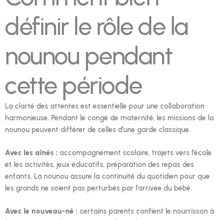
définir le rôle de la
nounou pendant
cette période
La clarté des attentes est essentielle pour une collaboration
harmonieuse. Pendant le congé de maternité, les missions de la
nounou peuvent différer de celles d’une garde classique.
Avec les aînés :
accompagnement scolaire, trajets vers l’école
et les activités, jeux éducatifs, préparation des repas des
enfants. La nounou assure la continuité du quotidien pour que
les grands ne soient pas perturbés par l’arrivée du bébé.
Avec le nouveau-né :
certains parents confient le nourrisson à