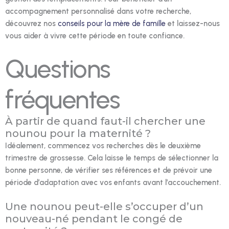
accompagnement personnalisé dans votre recherche,
découvrez nos
conseils pour la mère de famille
et laissez-nous
vous aider à vivre cette période en toute confiance.
Questions
fréquentes
À partir de quand faut-il chercher une
nounou pour la maternité ?
Idéalement, commencez vos recherches dès le deuxième
trimestre de grossesse. Cela laisse le temps de sélectionner la
bonne personne, de vérifier ses références et de prévoir une
période d’adaptation avec vos enfants avant l’accouchement.
Une nounou peut-elle s’occuper d’un
nouveau-né pendant le congé de