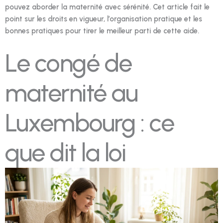
pouvez aborder la maternité avec sérénité. Cet article fait le
point sur les droits en vigueur, l’organisation pratique et les
bonnes pratiques pour tirer le meilleur parti de cette aide.
Le congé de
maternité au
Luxembourg : ce
que dit la loi