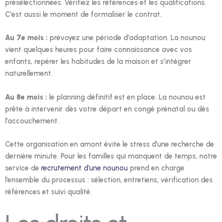
présélectionnées. Vérifiez les références et les qualifications.
C’est aussi le moment de formaliser le contrat.
Au 7e mois :
prévoyez une période d’adaptation. La nounou
vient quelques heures pour faire connaissance avec vos
enfants, repérer les habitudes de la maison et s’intégrer
naturellement.
Au 8e mois :
le planning définitif est en place. La nounou est
prête à intervenir dès votre départ en congé prénatal ou dès
l’accouchement.
Cette organisation en amont évite le stress d’une recherche de
dernière minute. Pour les familles qui manquent de temps, notre
service de
recrutement d’une nounou
prend en charge
l’ensemble du processus : sélection, entretiens, vérification des
références et suivi qualité.