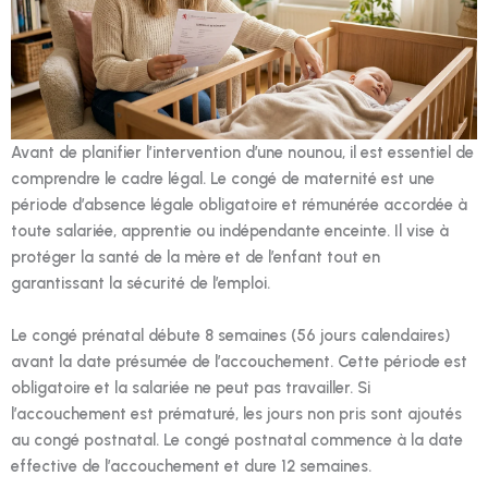
Avant de planifier l’intervention d’une nounou, il est essentiel de
comprendre le cadre légal. Le congé de maternité est une
période d’absence légale obligatoire et rémunérée accordée à
toute salariée, apprentie ou indépendante enceinte. Il vise à
protéger la santé de la mère et de l’enfant tout en
garantissant la sécurité de l’emploi.
Le congé prénatal débute 8 semaines (56 jours calendaires)
avant la date présumée de l’accouchement. Cette période est
obligatoire et la salariée ne peut pas travailler. Si
l’accouchement est prématuré, les jours non pris sont ajoutés
au congé postnatal. Le congé postnatal commence à la date
effective de l’accouchement et dure 12 semaines.