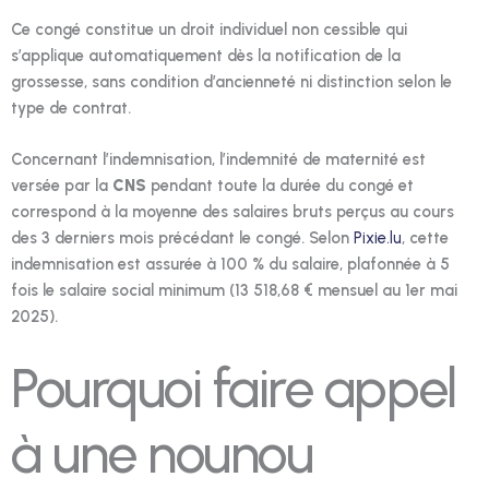
Ce congé constitue un droit individuel non cessible qui
s’applique automatiquement dès la notification de la
grossesse, sans condition d’ancienneté ni distinction selon le
type de contrat.
Concernant l’indemnisation, l’indemnité de maternité est
versée par la
CNS
pendant toute la durée du congé et
correspond à la moyenne des salaires bruts perçus au cours
des 3 derniers mois précédant le congé. Selon
Pixie.lu
, cette
indemnisation est assurée à 100 % du salaire, plafonnée à 5
fois le salaire social minimum (13 518,68 € mensuel au 1er mai
2025).
Pourquoi faire appel
à une nounou