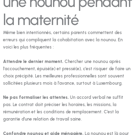
une nounou pendant
la maternité
Même bien intentionnés, certains parents commettent des
erreurs qui compliquent la cohabitation avec la nounou. En
voici les plus fréquentes :
Attendre le dernier moment.
Chercher une nounou après
l’accouchement, épuisé(e) et pressé(e), c’est risquer de faire un
choix précipité. Les meilleures professionnelles sont souvent
sollicitées plusieurs mois à l’avance, surtout à Luxembourg.
Ne pas formaliser les attentes.
Un accord verbal ne suffit
pas. Le contrat doit préciser les horaires, les missions, la
rémunération et les conditions de remplacement. C’est la
garantie d’une relation de travail saine.
Confondre nounou et aide ménagère.
La nounou est là pour