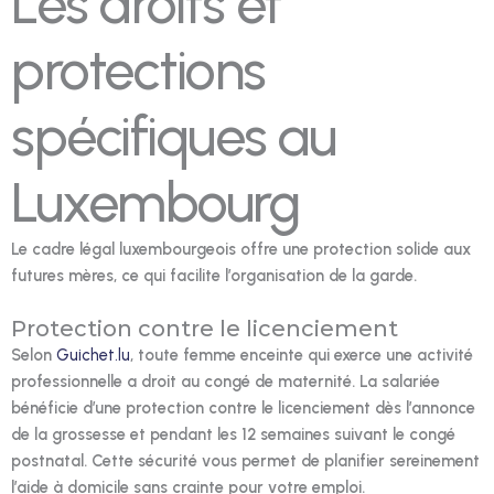
Les droits et
protections
spécifiques au
Luxembourg
Le cadre légal luxembourgeois offre une protection solide aux
futures mères, ce qui facilite l’organisation de la garde.
Protection contre le licenciement
Selon
Guichet.lu
, toute femme enceinte qui exerce une activité
professionnelle a droit au congé de maternité. La salariée
bénéficie d’une protection contre le licenciement dès l’annonce
de la grossesse et pendant les 12 semaines suivant le congé
postnatal. Cette sécurité vous permet de planifier sereinement
l’aide à domicile sans crainte pour votre emploi.