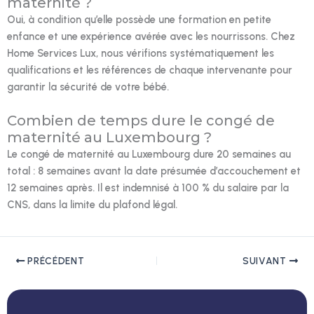
maternité ?
Oui, à condition qu’elle possède une formation en petite
enfance et une expérience avérée avec les nourrissons. Chez
Home Services Lux, nous vérifions systématiquement les
qualifications et les références de chaque intervenante pour
garantir la sécurité de votre bébé.
Combien de temps dure le congé de
maternité au Luxembourg ?
Le congé de maternité au Luxembourg dure 20 semaines au
total : 8 semaines avant la date présumée d’accouchement et
12 semaines après. Il est indemnisé à 100 % du salaire par la
CNS, dans la limite du plafond légal.
PRÉCÉDENT
SUIVANT