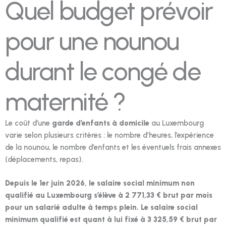
Quel budget prévoir
pour une nounou
durant le congé de
maternité ?
Le coût d’une
garde d’enfants à domicile
au Luxembourg
varie selon plusieurs critères : le nombre d’heures, l’expérience
de la nounou, le nombre d’enfants et les éventuels frais annexes
(déplacements, repas).
Depuis le 1er juin 2026, le salaire social minimum non
qualifié au Luxembourg s’élève à 2 771,33 € brut par mois
pour un salarié adulte à temps plein. Le salaire social
minimum qualifié est quant à lui fixé à 3 325,59 € brut par