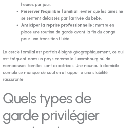
heures par jour.
Préserver l’équilibre familial
: éviter que les aînés ne
se sentent délaissés par l’arrivée du bébé.
Anticiper la reprise professionnelle
: mettre en
place une routine de garde avant la fin du congé
pour une transition fluide.
Le cercle familial est parfois éloigné géographiquement, ce qui
est fréquent dans un pays comme le Luxembourg où de
nombreuses familles sont expatriées. Une nounou à domicile
comble ce manque de soutien et apporte une stabilité
rassurante.
Quels types de
garde privilégier