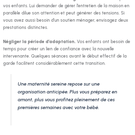
vos enfants. Lui demander de gérer l’entretien de la maison en
parallèle dilue son attention et peut générer des tensions. Si
vous avez aussi besoin d’un soutien ménager, envisagez deux
prestations distinctes.
Négliger la période d’adaptation.
Vos enfants ont besoin de
temps pour créer un lien de confiance avec la nouvelle
intervenante. Quelques séances avant le début effectif de la
garde facilitent considérablement cette transition.
Une maternité sereine repose sur une
organisation anticipée. Plus vous préparez en
amont, plus vous profitez pleinement de ces
premières semaines avec votre bébé.