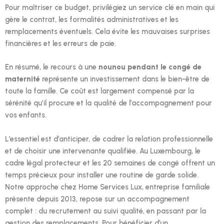
Pour maîtriser ce budget, privilégiez un service clé en main qui
gère le contrat, les formalités administratives et les
remplacements éventuels. Cela évite les mauvaises surprises
financières et les erreurs de paie.
En résumé, le recours à une
nounou pendant le congé de
maternité
représente un investissement dans le bien-être de
toute la famille. Ce coût est largement compensé par la
sérénité qu’il procure et la qualité de l’accompagnement pour
vos enfants.
L’essentiel est d’anticiper, de cadrer la relation professionnelle
et de choisir une intervenante qualifiée. Au Luxembourg, le
cadre légal protecteur et les 20 semaines de congé offrent un
temps précieux pour installer une routine de garde solide.
Notre approche chez Home Services Lux, entreprise familiale
présente depuis 2013, repose sur un accompagnement
complet : du recrutement au suivi qualité, en passant par la
gestion des remplacements. Pour bénéficier d’un