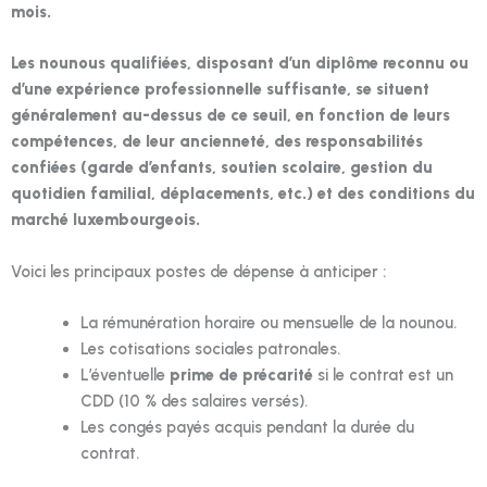
mois.
Les nounous qualifiées, disposant d’un diplôme reconnu ou
d’une expérience professionnelle suffisante, se situent
généralement au-dessus de ce seuil, en fonction de leurs
compétences, de leur ancienneté, des responsabilités
confiées (garde d’enfants, soutien scolaire, gestion du
quotidien familial, déplacements, etc.) et des conditions du
marché luxembourgeois.
Voici les principaux postes de dépense à anticiper :
La rémunération horaire ou mensuelle de la nounou.
Les cotisations sociales patronales.
L’éventuelle
prime de précarité
si le contrat est un
CDD (10 % des salaires versés).
Les congés payés acquis pendant la durée du
contrat.