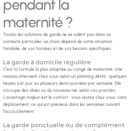
pendant la
maternité ?
Toutes les solutions de garde ne se valent pas dans ce
contexte particulier. Le choix dépend de votre situation
familiale, de vos horaires et de vos besoins spécifiques.
La garde à domicile régulière
C’est la formule la plus adaptée au congé de maternité. Une
nounou intervient chez vous selon un planning défini : quelques
heures par jour ou plusieurs demi-journées par semaine. Elle
s’occupe des aînés ou du nouveau-né, selon vos priorités.
L’avantage majeur est le confort : vous restez chez vous, sans
déplacement, ce qui est précieux dans les semaines suivant
l’accouchement.
La garde ponctuelle ou de complément