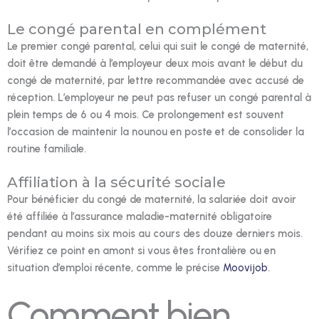
Le congé parental en complément
Le premier congé parental, celui qui suit le congé de maternité,
doit être demandé à l’employeur deux mois avant le début du
congé de maternité, par lettre recommandée avec accusé de
réception. L’employeur ne peut pas refuser un congé parental à
plein temps de 6 ou 4 mois. Ce prolongement est souvent
l’occasion de maintenir la nounou en poste et de consolider la
routine familiale.
Affiliation à la sécurité sociale
Pour bénéficier du congé de maternité, la salariée doit avoir
été affiliée à l’assurance maladie-maternité obligatoire
pendant au moins six mois au cours des douze derniers mois.
Vérifiez ce point en amont si vous êtes frontalière ou en
situation d’emploi récente, comme le précise
Moovijob
.
Comment bien