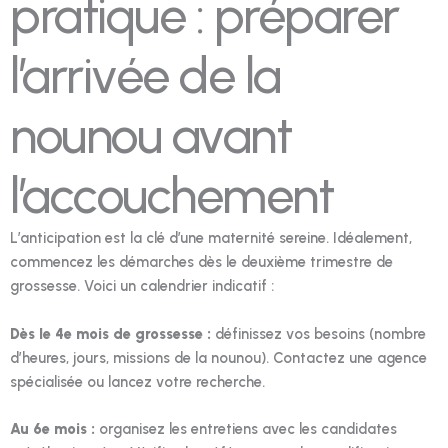
pratique : préparer
l’arrivée de la
nounou avant
l’accouchement
L’anticipation est la clé d’une maternité sereine. Idéalement,
commencez les démarches dès le deuxième trimestre de
grossesse. Voici un calendrier indicatif :
Dès le 4e mois de grossesse :
définissez vos besoins (nombre
d’heures, jours, missions de la nounou). Contactez une agence
spécialisée ou lancez votre recherche.
Au 6e mois :
organisez les entretiens avec les candidates