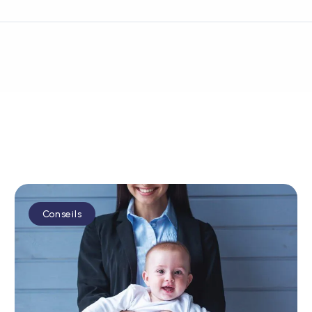
Conseils