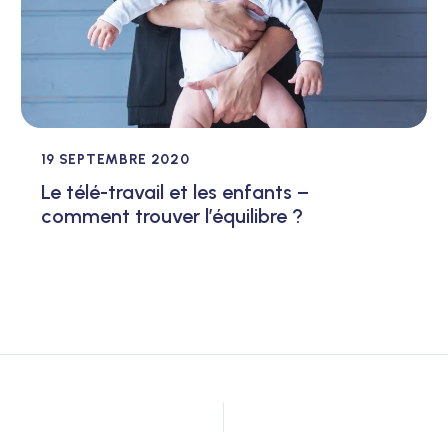
19 SEPTEMBRE 2020
Le télé-travail et les enfants –
comment trouver l’équilibre ?