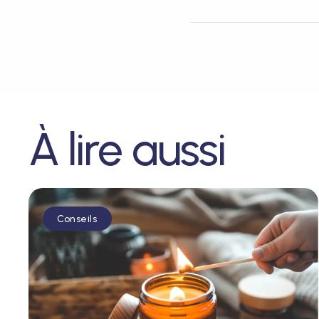
À lire aussi
Conseils