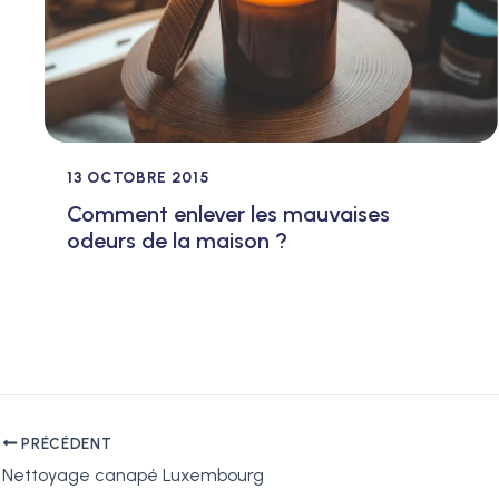
13 OCTOBRE 2015
Comment enlever les mauvaises
odeurs de la maison ?
PRÉCÉDENT
Nettoyage canapé Luxembourg