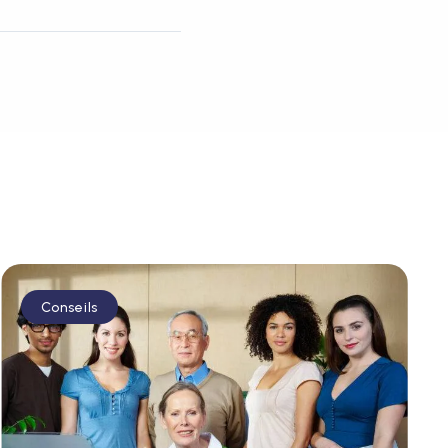
Conseils