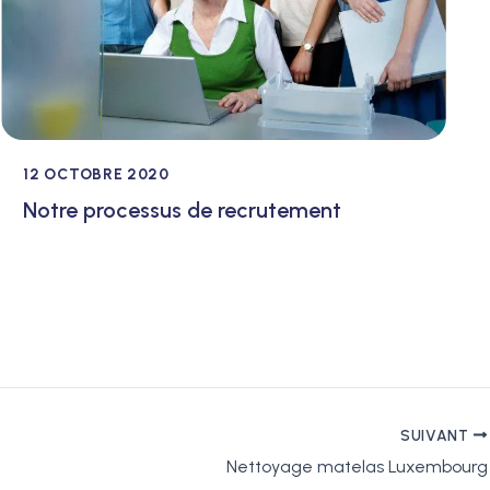
12 OCTOBRE 2020
Notre processus de recrutement
SUIVANT
Nettoyage matelas Luxembourg