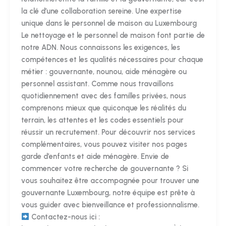
la clé d’une collaboration sereine. Une expertise
unique dans le personnel de maison au Luxembourg
Le nettoyage et le personnel de maison font partie de
notre ADN. Nous connaissons les exigences, les
compétences et les qualités nécessaires pour chaque
métier : gouvernante, nounou, aide ménagère ou
personnel assistant. Comme nous travaillons
quotidiennement avec des familles privées, nous
comprenons mieux que quiconque les réalités du
terrain, les attentes et les codes essentiels pour
réussir un recrutement. Pour découvrir nos services
complémentaires, vous pouvez visiter nos pages
garde d’enfants et aide ménagère. Envie de
commencer votre recherche de gouvernante ? Si
vous souhaitez être accompagnée pour trouver une
gouvernante Luxembourg, notre équipe est prête à
vous guider avec bienveillance et professionnalisme.
Contactez-nous ici :