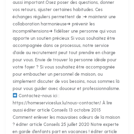
aussi important.Osez poser des questions, donner
vos retours, ajuster certaines habitudes. Ces
échanges réguliers permettent de :➜ maintenir une
collaboration harmonieuse➜ prévenir les
incompréhensions➜ fidéliser une personne qui vous
apporte un soutien précieux Si vous souhaitez être
accompagnée dans ce processus, notre service
d’aide au recrutement peut tout prendre en charge
pour vous. Envie de trouver la personne idéale pour
votre foyer ? Si vous souhaitez être accompagnée
pour embaucher un personnel de maison, ou
simplement discuter de vos besoins, nous sommes là
pour vous guider avec douceur et professionnalisme.
Contactez-nous ici :
https://homeserviceslux.lu/nous-contacter/ À lire
aussi éditer article Conseils 13 octobre 2015
Comment enlever les mauvaises odeurs de la maison
? éditer article Conseils 25 juillet 2020 Notre experte
en garde d’enfants part en vacances ! éditer article