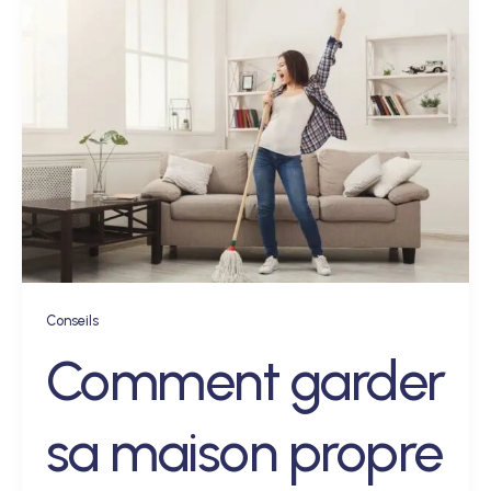
Conseils
Comment garder
sa maison propre