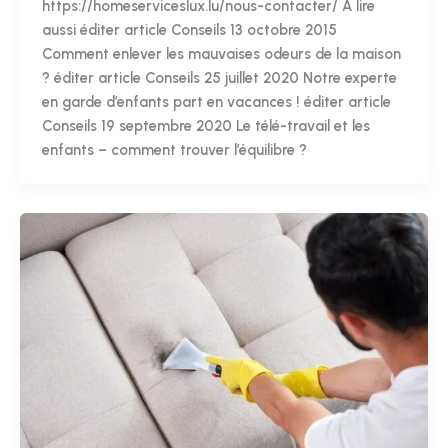
https://homeserviceslux.lu/nous-contacter/ À lire
aussi éditer article Conseils 13 octobre 2015
Comment enlever les mauvaises odeurs de la maison
? éditer article Conseils 25 juillet 2020 Notre experte
en garde d’enfants part en vacances ! éditer article
Conseils 19 septembre 2020 Le télé-travail et les
enfants – comment trouver l’équilibre ?