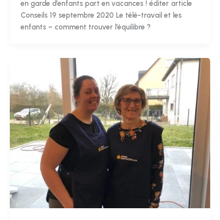
en garde d’enfants part en vacances ! éditer article
Conseils 19 septembre 2020 Le télé-travail et les
enfants – comment trouver l’équilibre ?