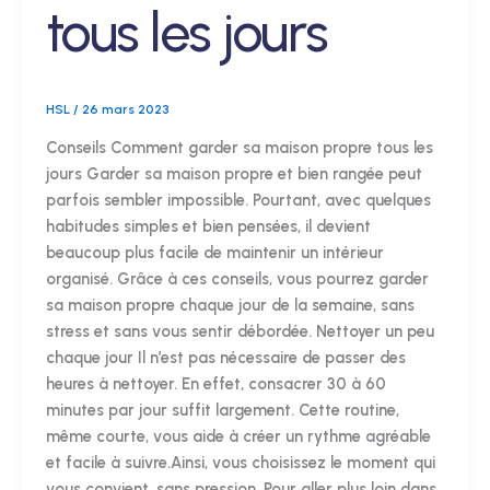
tous les jours
HSL
/
26 mars 2023
Conseils Comment garder sa maison propre tous les
jours Garder sa maison propre et bien rangée peut
parfois sembler impossible. Pourtant, avec quelques
habitudes simples et bien pensées, il devient
beaucoup plus facile de maintenir un intérieur
organisé. Grâce à ces conseils, vous pourrez garder
sa maison propre chaque jour de la semaine, sans
stress et sans vous sentir débordée. Nettoyer un peu
chaque jour Il n’est pas nécessaire de passer des
heures à nettoyer. En effet, consacrer 30 à 60
minutes par jour suffit largement. Cette routine,
même courte, vous aide à créer un rythme agréable
et facile à suivre.Ainsi, vous choisissez le moment qui
vous convient, sans pression. Pour aller plus loin dans