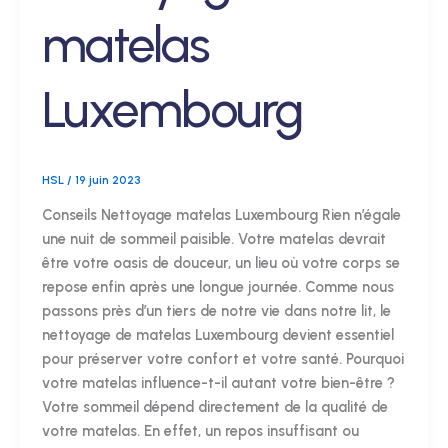
matelas
Luxembourg
HSL
/
19 juin 2023
Conseils Nettoyage matelas Luxembourg Rien n’égale
une nuit de sommeil paisible. Votre matelas devrait
être votre oasis de douceur, un lieu où votre corps se
repose enfin après une longue journée. Comme nous
passons près d’un tiers de notre vie dans notre lit, le
nettoyage de matelas Luxembourg devient essentiel
pour préserver votre confort et votre santé. Pourquoi
votre matelas influence-t-il autant votre bien-être ?
Votre sommeil dépend directement de la qualité de
votre matelas. En effet, un repos insuffisant ou