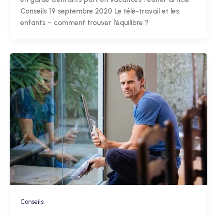
Conseils 19 septembre 2020 Le télé-travail et les
enfants – comment trouver l’équilibre ?
Conseils