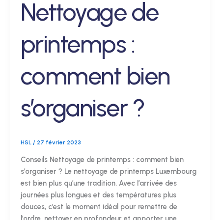
Nettoyage de
printemps :
comment bien
s’organiser ?
HSL
/
27 février 2023
Conseils Nettoyage de printemps : comment bien
s’organiser ? Le nettoyage de printemps Luxembourg
est bien plus qu’une tradition. Avec l’arrivée des
journées plus longues et des températures plus
douces, c’est le moment idéal pour remettre de
l’ordre, nettoyer en profondeur et apporter une