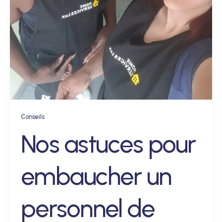
Conseils
Nos astuces pour
embaucher un
personnel de