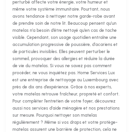
perturbé affecte votre énergie, votre humeur et
même votre système immunitaire. Pourtant, nous
avons tendance à nettoyer notre garde-robe avant
de prendre soin de notre lit. Beaucoup pensent qu’un
matelas n’a besoin d’être nettoyé qu’en cas de tache
visible. Cependant, son usage quotidien entraîne une
accumulation progressive de poussière, d’acariens et
de particules invisibles. Elles peuvent perturber le
sommeil, provoquer des allergies et réduire la durée
de vie du matelas. Si vous ne savez pas comment
procéder, ne vous inquiétez pas. Home Services Lux
est une entreprise de nettoyage au Luxembourg avec
près de dix ans d’expérience. Grâce à nos experts,
votre matelas retrouve fraîcheur, propreté et confort.
Pour compléter l’entretien de votre foyer, découvrez
aussi nos services d’aide ménagère et nos prestations
sur mesure. Pourquoi nettoyer son matelas
régulièrement ? Même si vos draps et votre protège-
matelas assurent une barrière de protection, cela ne