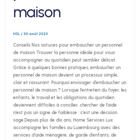
maison
HSL
/
30 août 2023
Conseils Nos astuces pour embaucher un personnel
de maison Trouver la personne idéale pour vous
accompagner au quotidien peut sembler délicat.
Grâce à quelques bonnes pratiques, embaucher un
personnel de maison devient un processus simple,
clair et rassurant. Pourquoi envisager d’embaucher un
personnel de maison ? Lorsque l’entretien du foyer, les
enfants, le travail et les obligations du quotidien
deviennent difficiles à concilier, chercher de l’aide
n’est pas un signe de faiblesse : c’est une décision
sage.Depuis plus de dix ans, Home Services Lux
accompagne les familles au Luxembourg avec des
services d’aide ménagère, de garde d’enfants, de