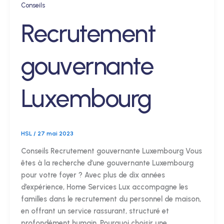
Conseils
Recrutement
gouvernante
Luxembourg
HSL
/
27 mai 2023
Conseils Recrutement gouvernante Luxembourg Vous
êtes à la recherche d’une gouvernante Luxembourg
pour votre foyer ? Avec plus de dix années
d’expérience, Home Services Lux accompagne les
familles dans le recrutement du personnel de maison,
en offrant un service rassurant, structuré et
profondément humain. Pourquoi choisir une