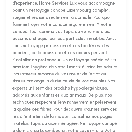
d’expérience, Home Services Lux vous accompagne
pour un nettoyage canapé Luxembourg complet,
soigné et réalisé directement à domicile. Pourquoi
faire nettoyer votre canapé régulièrement ? Votre
canapé, tout comme vos tapis ou votre matelas,
accumule chaque jour des particules invisibles. Ainsi,
sans nettoyage professionnel, des bactéries, des
acariens, de la poussière et des odeurs peuvent
s’installer en profondeur. Un nettoyage spécialisé : ➜
améliore l’hygiène de votre foyer➜ élimine les odeurs
incrustées➜ redonne du volume et de l’éclat au
tissu➜ prolonge la durée de vie de vos meubles Nos
experts utilisent des produits hypoallergéniques,
adaptés aux enfants et aux animaux. De plus, nos
techniques respectent l’environnement et préservent
la qualité des fibres. Pour découvrir d’autres services
liés à l’entretien de la maison, consultez nos pages
matelas, tapis ou aide ménagère. Nettoyage canapé
à domicile au Luxembourg : notre savoir-faire Votre