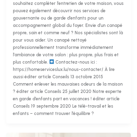
souhaitez compléter l’entretien de votre maison, vous
pouvez également découvrir nos services de
gouvernante ou de garde d’enfants pour un
accompagnement global du foyer. Envie d’un canapé
propre, sain et comme neuf ? Nos spécialistes sont là
pour vous aider. Un canapé nettoyé
professionnellement transforme immédiatement
l’ambiance de votre salon : plus propre, plus frais et
plus confortable.
Contactez-nous ici :
https://homeserviceslux.lu/nous-contacter/ À lire
aussi éditer article Conseils 13 octobre 2015
Comment enlever les mauvaises odeurs de la maison
? éditer article Conseils 25 juillet 2020 Notre experte
en garde d’enfants part en vacances ! éditer article
Conseils 19 septembre 2020 Le télé-travail et les
enfants – comment trouver l’équilibre ?