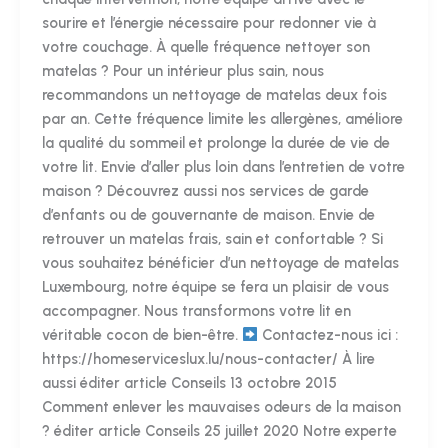
sourire et l’énergie nécessaire pour redonner vie à
votre couchage. À quelle fréquence nettoyer son
matelas ? Pour un intérieur plus sain, nous
recommandons un nettoyage de matelas deux fois
par an. Cette fréquence limite les allergènes, améliore
la qualité du sommeil et prolonge la durée de vie de
votre lit. Envie d’aller plus loin dans l’entretien de votre
maison ? Découvrez aussi nos services de garde
d’enfants ou de gouvernante de maison. Envie de
retrouver un matelas frais, sain et confortable ? Si
vous souhaitez bénéficier d’un nettoyage de matelas
Luxembourg, notre équipe se fera un plaisir de vous
accompagner. Nous transformons votre lit en
véritable cocon de bien-être.
Contactez-nous ici :
https://homeserviceslux.lu/nous-contacter/ À lire
aussi éditer article Conseils 13 octobre 2015
Comment enlever les mauvaises odeurs de la maison
? éditer article Conseils 25 juillet 2020 Notre experte