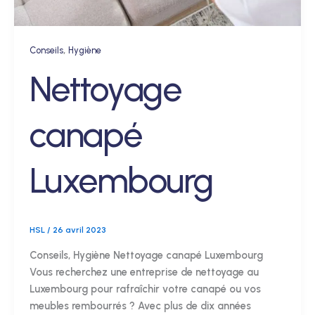
,
Conseils
Hygiène
Nettoyage
canapé
Luxembourg
HSL
/
26 avril 2023
Conseils, Hygiène Nettoyage canapé Luxembourg
Vous recherchez une entreprise de nettoyage au
Luxembourg pour rafraîchir votre canapé ou vos
meubles rembourrés ? Avec plus de dix années