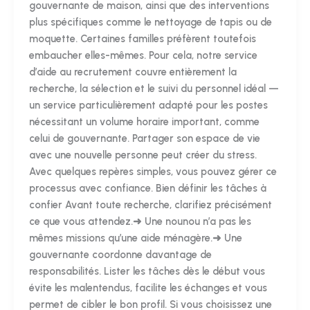
gouvernante de maison, ainsi que des interventions
plus spécifiques comme le nettoyage de tapis ou de
moquette. Certaines familles préfèrent toutefois
embaucher elles-mêmes. Pour cela, notre service
d’aide au recrutement couvre entièrement la
recherche, la sélection et le suivi du personnel idéal —
un service particulièrement adapté pour les postes
nécessitant un volume horaire important, comme
celui de gouvernante. Partager son espace de vie
avec une nouvelle personne peut créer du stress.
Avec quelques repères simples, vous pouvez gérer ce
processus avec confiance. Bien définir les tâches à
confier Avant toute recherche, clarifiez précisément
ce que vous attendez.➜ Une nounou n’a pas les
mêmes missions qu’une aide ménagère.➜ Une
gouvernante coordonne davantage de
responsabilités. Lister les tâches dès le début vous
évite les malentendus, facilite les échanges et vous
permet de cibler le bon profil. Si vous choisissez une