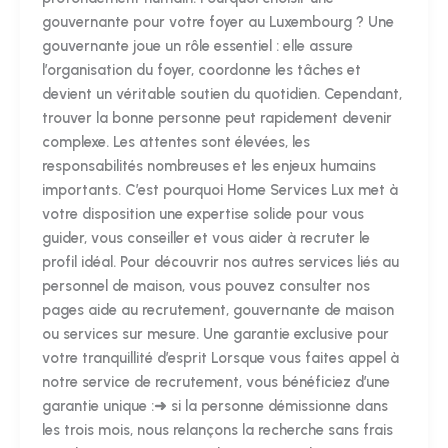
gouvernante pour votre foyer au Luxembourg ? Une
gouvernante joue un rôle essentiel : elle assure
l’organisation du foyer, coordonne les tâches et
devient un véritable soutien du quotidien. Cependant,
trouver la bonne personne peut rapidement devenir
complexe. Les attentes sont élevées, les
responsabilités nombreuses et les enjeux humains
importants. C’est pourquoi Home Services Lux met à
votre disposition une expertise solide pour vous
guider, vous conseiller et vous aider à recruter le
profil idéal. Pour découvrir nos autres services liés au
personnel de maison, vous pouvez consulter nos
pages aide au recrutement, gouvernante de maison
ou services sur mesure. Une garantie exclusive pour
votre tranquillité d’esprit Lorsque vous faites appel à
notre service de recrutement, vous bénéficiez d’une
garantie unique :➜ si la personne démissionne dans
les trois mois, nous relançons la recherche sans frais