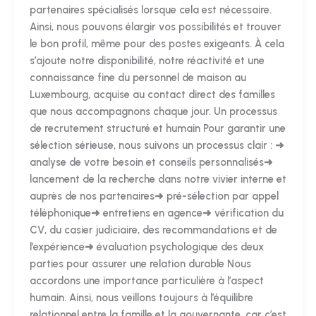
partenaires spécialisés lorsque cela est nécessaire.
Ainsi, nous pouvons élargir vos possibilités et trouver
le bon profil, même pour des postes exigeants. À cela
s’ajoute notre disponibilité, notre réactivité et une
connaissance fine du personnel de maison au
Luxembourg, acquise au contact direct des familles
que nous accompagnons chaque jour. Un processus
de recrutement structuré et humain Pour garantir une
sélection sérieuse, nous suivons un processus clair : ➜
analyse de votre besoin et conseils personnalisés➜
lancement de la recherche dans notre vivier interne et
auprès de nos partenaires➜ pré-sélection par appel
téléphonique➜ entretiens en agence➜ vérification du
CV, du casier judiciaire, des recommandations et de
l’expérience➜ évaluation psychologique des deux
parties pour assurer une relation durable Nous
accordons une importance particulière à l’aspect
humain. Ainsi, nous veillons toujours à l’équilibre
relationnel entre la famille et la gouvernante, car c’est