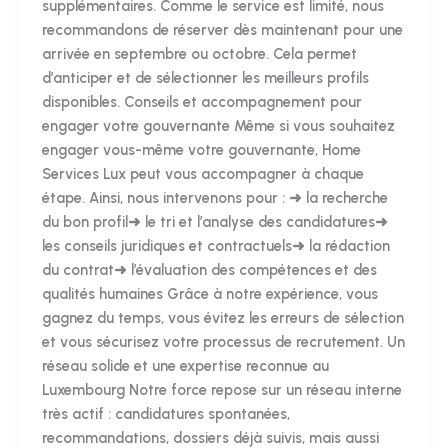
supplémentaires. Comme le service est limité, nous
recommandons de réserver dès maintenant pour une
arrivée en septembre ou octobre. Cela permet
d’anticiper et de sélectionner les meilleurs profils
disponibles. Conseils et accompagnement pour
engager votre gouvernante Même si vous souhaitez
engager vous-même votre gouvernante, Home
Services Lux peut vous accompagner à chaque
étape. Ainsi, nous intervenons pour : ➜ la recherche
du bon profil➜ le tri et l’analyse des candidatures➜
les conseils juridiques et contractuels➜ la rédaction
du contrat➜ l’évaluation des compétences et des
qualités humaines Grâce à notre expérience, vous
gagnez du temps, vous évitez les erreurs de sélection
et vous sécurisez votre processus de recrutement. Un
réseau solide et une expertise reconnue au
Luxembourg Notre force repose sur un réseau interne
très actif : candidatures spontanées,
recommandations, dossiers déjà suivis, mais aussi