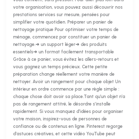
votre organisation, vous pouvez aussi découvrir nos
prestations services sur mesure, pensées pour
simplifier votre quotidien. Préparer un panier de
nettoyage pratique Pour optimiser votre temps de
ménage, commencez par constituer un panier de
nettoyage.➜ un support léger➜ des produits
essentiels➜ un format facilement transportable
Grâce à ce panier, vous évitez les allers-retours et
vous gagnez un temps précieux. Cette petite
préparation change réellement votre manière de
nettoyer. Avoir un rangement pour chaque objet Un
intérieur en ordre commence par une règle simple :
chaque chose doit avoir sa place.Tant qu’un objet n’a
pas de rangement attitré, le désordre s’installe
rapidement. Si vous manquez d’idées pour organiser
votre maison, inspirez-vous de personnes de
confiance ou de contenus en ligne. Pinterest regorge
d’astuces créatives, et cette vidéo YouTube peut