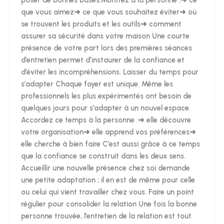
que vous aimez➜ ce que vous souhaitez éviter➜ où
se trouvent les produits et les outils➜ comment
assurer sa sécurité dans votre maison Une courte
présence de votre part lors des premières séances
d’entretien permet d’instaurer de la confiance et
d’éviter les incompréhensions. Laisser du temps pour
s’adapter Chaque foyer est unique. Même les
professionnels les plus expérimentés ont besoin de
quelques jours pour s’adapter à un nouvel espace.
Accordez ce temps à la personne :➜ elle découvre
votre organisation➜ elle apprend vos préférences➜
elle cherche à bien faire C’est aussi grâce à ce temps
que la confiance se construit dans les deux sens.
Accueillir une nouvelle présence chez soi demande
une petite adaptation ; il en est de même pour celle
ou celui qui vient travailler chez vous. Faire un point
régulier pour consolider la relation Une fois la bonne
personne trouvée, l’entretien de la relation est tout