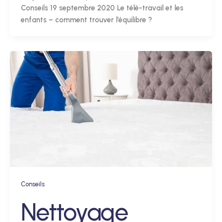
Conseils 19 septembre 2020 Le télé-travail et les
enfants – comment trouver l’équilibre ?
Conseils
Nettoyage